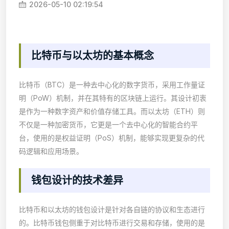
2026-05-10 02:19:54
比特币与以太坊的基本概念
比特币（BTC）是一种去中心化的数字货币，采用工作量证
明（PoW）机制，并在其特有的区块链上运行。其设计初衷
是作为一种数字资产和价值存储工具。而以太坊（ETH）则
不仅是一种加密货币，它更是一个去中心化的智能合约平
台，使用的是权益证明（PoS）机制，能够实现更复杂的代
码逻辑和应用场景。
钱包设计的技术差异
比特币和以太坊的钱包设计是针对各自链的协议和生态进行
的。比特币钱包侧重于对比特币进行交易和存储，使用的是