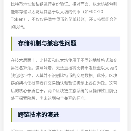
比特币地址和私钥进行身份验证。相对而言，以太坊钱包则
能够存储以太坊及其基于以太坊的代币（如ERC-20
Token），不仅仅是数字货币的简单转账，还支持智能合约
的执行。
存储机制与兼容性问题
在技术层面上，比特币和以太坊使用了不同的地址格式和交
易签名算法。这意味着，无法直接将比特币发送至以太坊的
钱包地址中，因其并不识别比特币的交易数据。此外，区块
链的架构使得两者在交易确认和验证机制上各自为政。这背
后的核心矛盾在于，两个区块链生态系统的互操作性目前仍
处于探索阶段，尚未达到完全兼容的标准。
跨链技术的演进