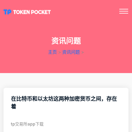
资讯问题
主页
>
资讯问题
>
在比特币和以太坊这两种加密货币之间，存在
着
tp交易所app下载