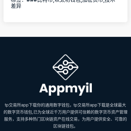
差异
tp交易所app下载你的通用数字钱包，tp交易所app下载是全球最大
的数字货币钱包,已为全球近千万用户提供可信赖的数字货币资产管理
服务，支持多种热门区块链资产在线交易，为用户提供安全、可靠的
区块链钱包。