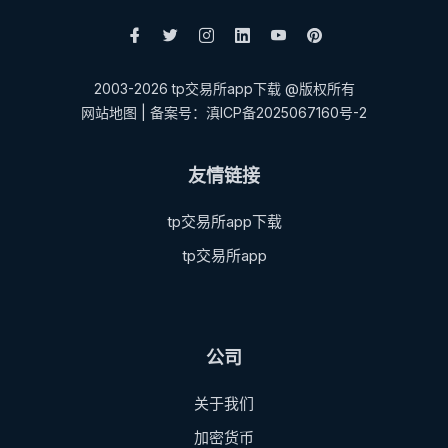
2003-2026 tp交易所app下载 @版权所有
网站地图
| 备案号：滇ICP备2025067160号-2
友情链接
tp交易所app下载
tp交易所app
公司
关于我们
加密货币